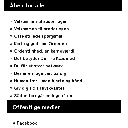
Åben for alle
Velkommen til søsterlogen
Velkommen til broderlogen
Ofte stillede spørgsmål
Kort og godt om Ordenen
Ordentlighed, en kerneværdi
Det betyder De Tre Kædeled
Du får et stort netværk
Der er en loge tæt på dig
Humanitær – med hjerte og hånd
Giv dig tid til livskvalitet
Sådan foregår en logeaften
Offentlige medier
Facebook