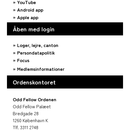
YouTube
Android app
Apple app
Åben med login
Loger, lejre, canton
Persondatapolitik
Focus
Medlemsinformationer
Ordenskontoret
Odd Fellow Ordenen
Odd Fellow Palæet
Bredgade 28
1260 København K
Tlf. 3311 2748