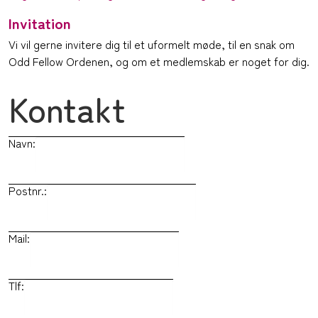
Invitation
Vi vil gerne invitere dig til et uformelt møde, til en snak om
Odd Fellow Ordenen, og om et medlemskab er noget for dig.
Kontakt
Navn:
Postnr.:
Mail:
Tlf: