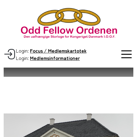
Login:
Focus / Medlemskartotek
Login:
Medlemsinformationer